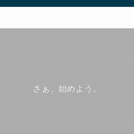
さぁ、始めよう。