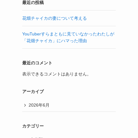
最近の投稿
花畑チャイカの妻について考える
YouTuberすらまともに見ていなかったわたしが
「花畑チャイカ」にハマった理由
最近のコメント
表示できるコメントはありません。
アーカイブ
2026年6月
カテゴリー